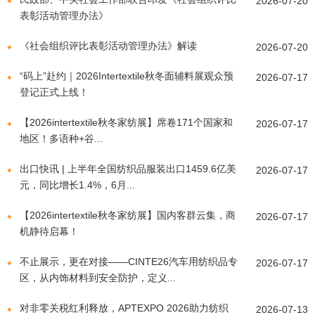
2026-07-20
表彰活动管理办法》
《社会组织评比表彰活动管理办法》解读
2026-07-20
“码上”赴约｜2026Intertextile秋冬面辅料展观众预
2026-07-17
登记正式上线！
【2026intertextile秋冬家纺展】席卷171个国家和
2026-07-17
地区！多语种+谷...
出口快讯 | 上半年全国纺织品服装出口1459.6亿美
2026-07-17
元，同比增长1.4%，6月...
【2026intertextile秋冬家纺展】国内客群云集，商
2026-07-17
机静待启幕！
不止展示，更在对接——CINTE26汽车用纺织品专
2026-07-17
区，从内饰材料到安全防护，定义...
对非零关税红利释放，APTEXPO 2026助力纺织
2026-07-13