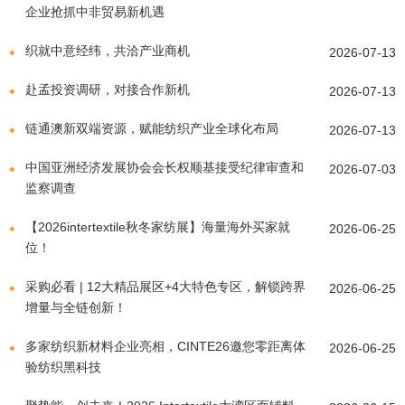
企业抢抓中非贸易新机遇
织就中意经纬，共洽产业商机
2026-07-13
赴孟投资调研，对接合作新机
2026-07-13
链通澳新双端资源，赋能纺织产业全球化布局
2026-07-13
中国亚洲经济发展协会会长权顺基接受纪律审查和
2026-07-03
监察调查
【2026intertextile秋冬家纺展】海量海外买家就
2026-06-25
位！
采购必看 | 12大精品展区+4大特色专区，解锁跨界
2026-06-25
增量与全链创新！
多家纺织新材料企业亮相，CINTE26邀您零距离体
2026-06-25
验纺织黑科技