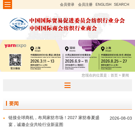
会员登录
会员注册
ENGLISH
SEARCH
您现在的位置是：
首页
>
要闻
要闻
链接全球商机，布局家纺市场！2027 家纺春夏盛
2026-08-03
宴，诚邀企业共绘行业新蓝图