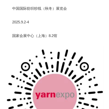
中国国际纺织纱线（秋冬）展览会
2025.9.2-4
国家会展中心（上海）8.2馆