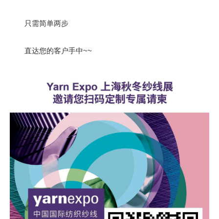
只需简单两步
直达您的客户手中~~