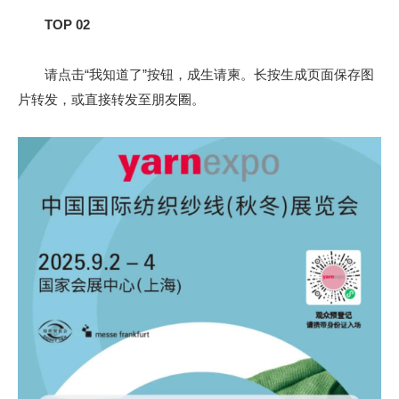
TOP 02
请点击“我知道了”按钮，成生请柬。长按生成页面保存图
片转发，或直接转发至朋友圈。