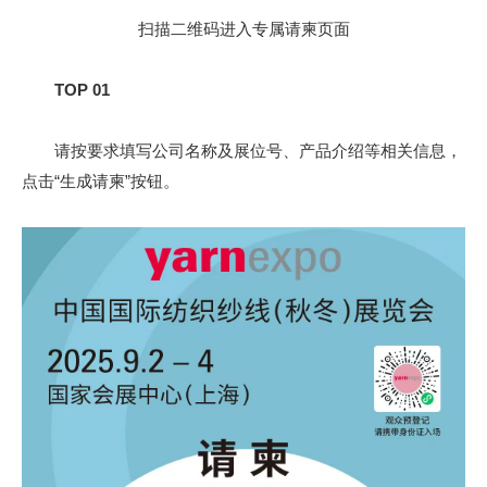
扫描二维码进入专属请柬页面
TOP 01
请按要求填写公司名称及展位号、产品介绍等相关信息，
点击“生成请柬”按钮。