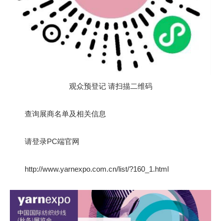
观众预登记 请扫描二维码
查询展商名单及相关信息
请登录PC端官网
http://www.yarnexpo.com.cn/list/?160_1.html