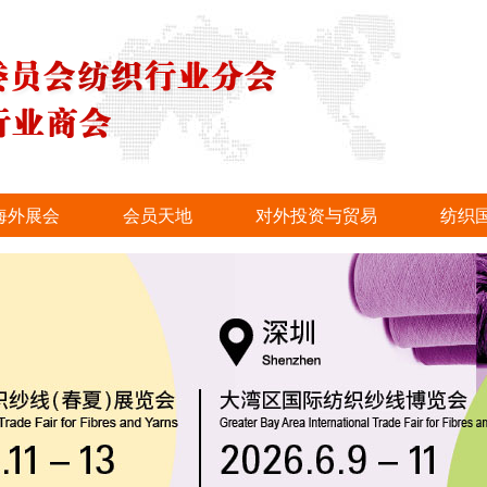
海外展会
会员天地
对外投资与贸易
纺织