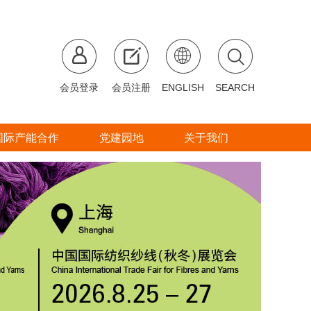
会员登录
会员注册
ENGLISH
SEARCH
国际产能合作
党建园地
关于我们