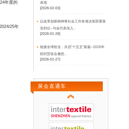
24年度的
表现
[2026-02-03]
以改革创新精神将社会工作各项决策部署落
24/25年
实到位--与会代表深入...
[2026-01-28]
链接全球纺业，共启“十五五”新篇--2026年
纺织贸促会邀您...
[2026-01-27]
展会直通车