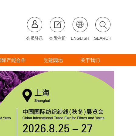
会员登录
会员注册
ENGLISH
SEARCH
国际产能合作
党建园地
关于我们